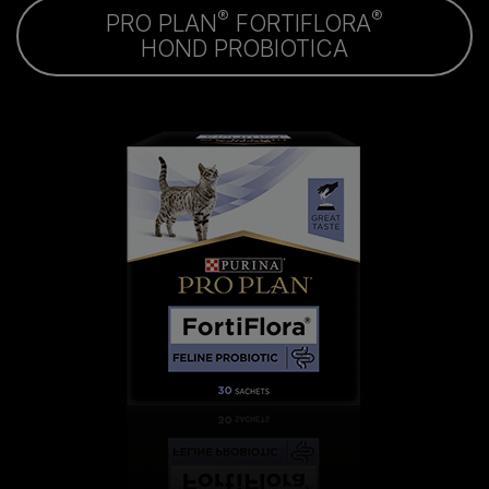
®
®
PRO PLAN
FORTIFLORA
HOND PROBIOTICA