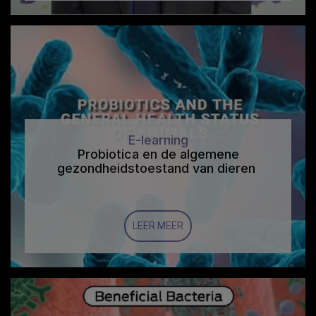
E-learning
Probiotica en de algemene
gezondheidstoestand van dieren
LEER MEER