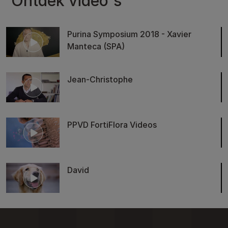
Ontdek video's
Purina Symposium 2018 - Xavier
Manteca (SPA)
Jean-Christophe
PPVD FortiFlora Videos
David