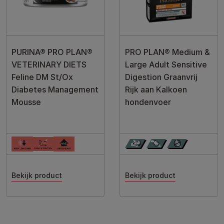
PURINA® PRO PLAN®
PRO PLAN® Medium &
VETERINARY DIETS
Large Adult Sensitive
Feline DM St/Ox
Digestion Graanvrij
Diabetes Management
Rijk aan Kalkoen
Mousse
hondenvoer
Bekijk product
Bekijk product