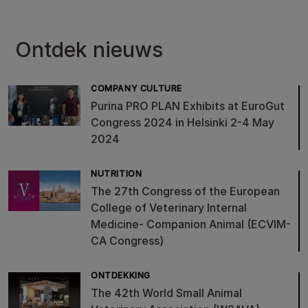
Ontdek nieuws
COMPANY CULTURE
Purina PRO PLAN Exhibits at EuroGut
Congress 2024 in Helsinki 2-4 May
2024
NUTRITION
The 27th Congress of the European
College of Veterinary Internal
Medicine- Companion Animal (ECVIM-
CA Congress)
ONTDEKKING
The 42th World Small Animal