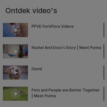
Ontdek video's
PPVD FortiFlora Videos
Rachel And Enzo's Story | Meet Purina
David
Pets and People are Better Together
| Meet Purina