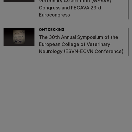
Veterinary Association (WSAVA)
Congress and FECAVA 23rd
Eurocongress
ONTDEKKING
The 30th Annual Symposium of the
European College of Veterinary
Neurology (ESVN-ECVN Conference)