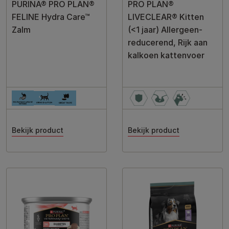
PURINA® PRO PLAN®
PRO PLAN®
FELINE Hydra Care™
LIVECLEAR® Kitten
Zalm
(<1 jaar) Allergeen-
reducerend, Rijk aan
kalkoen kattenvoer
Bekijk product
Bekijk product