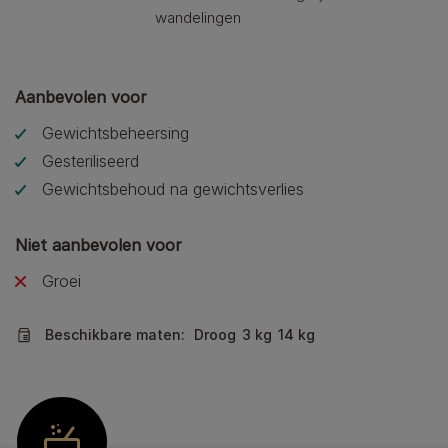
wandelingen
Aanbevolen voor
Gewichtsbeheersing
Gesteriliseerd
Gewichtsbehoud na gewichtsverlies
Niet aanbevolen voor
Groei
Beschikbare maten:
Droog
3 kg
14 kg