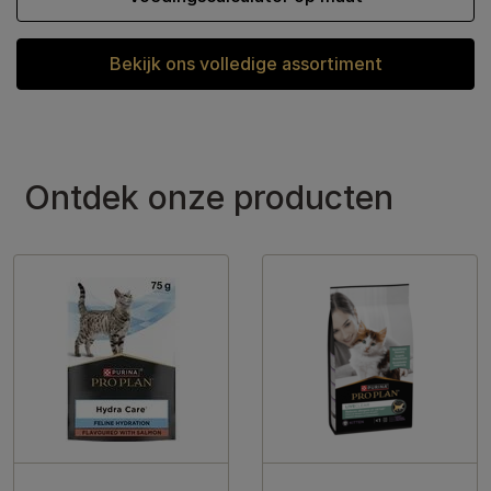
Bekijk ons volledige assortiment
Ontdek onze producten