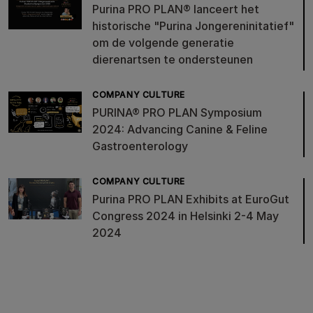
Purina PRO PLAN® lanceert het
historische "Purina Jongereninitatief"
om de volgende generatie
dierenartsen te ondersteunen
COMPANY CULTURE
PURINA® PRO PLAN Symposium
2024: Advancing Canine & Feline
Gastroenterology
COMPANY CULTURE
Purina PRO PLAN Exhibits at EuroGut
Congress 2024 in Helsinki 2-4 May
2024