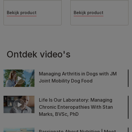
Bekijk product
Bekijk product
Ontdek video's
Managing Arthritis in Dogs with JM
Joint Mobility Dog Food
Life Is Our Laboratory: Managing
Chronic Enteropathies With Stan
Marks, BVSc, PhD
Passionate About Nutrition | Meet