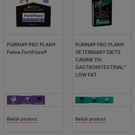
PURINA® PRO PLAN®
PURINA® PRO PLAN®
Feline FortiFlora®
VETERINARY DIETS
CANINE EN
GASTROINTESTINAL™
LOW FAT
Bekijk product
Bekijk product