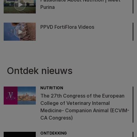
Purina
PPVD FortiFlora Videos
Ontdek nieuws
NUTRITION
The 27th Congress of the European
College of Veterinary Internal
Medicine- Companion Animal (ECVIM-
CA Congress)
ONTDEKKING