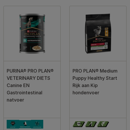
PURINA® PRO PLAN®
PRO PLAN® Medium
VETERINARY DIETS
Puppy Healthy Start
Canine EN
Rijk aan Kip
Gastrointestinal
hondenvoer
natvoer