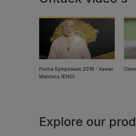
Purina Symposium 2018 - Xavier
Clem
Manteca (ENG)
Explore our pro