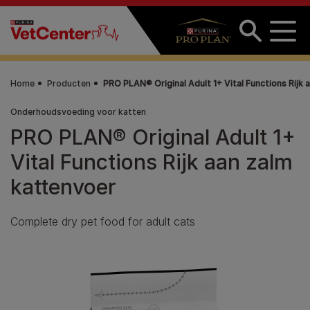
Overslaan en naar de inhoud gaan
Home
Producten
PRO PLAN® Original Adult 1+ Vital Functions Rijk 
Onderhoudsvoeding voor katten
PRO PLAN® Original Adult 1+
Vital Functions Rijk aan zalm
kattenvoer
Complete dry pet food for adult cats