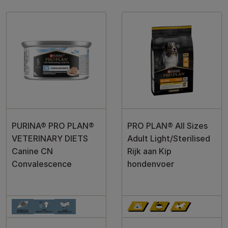
PURINA® PRO PLAN®
PRO PLAN® All Sizes
VETERINARY DIETS
Adult Light/Sterilised
Canine CN
Rijk aan Kip
Convalescence
hondenvoer