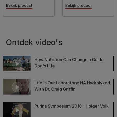
Bekijk product
Bekijk product
Ontdek video's
How Nutrition Can Change a Guide
Dog's Life
Life Is Our Laboratory: HA Hydrolyzed
With Dr. Craig Griffin
Purina Symposium 2018 - Holger Volk