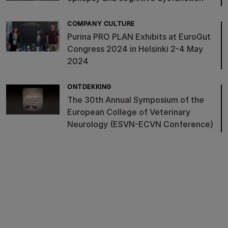
COMPANY CULTURE
Purina PRO PLAN Exhibits at EuroGut
Congress 2024 in Helsinki 2-4 May
2024
ONTDEKKING
The 30th Annual Symposium of the
European College of Veterinary
Neurology (ESVN-ECVN Conference)