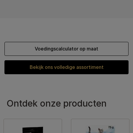
Voedingscalculator op maat
Bekijk ons volledige assortiment
Ontdek onze producten